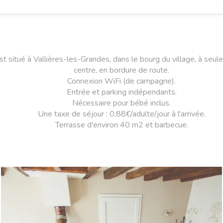
st situé à Vallières-les-Grandes, dans le bourg du village, à se
centre, en bordure de route.
Connexion WiFi (de campagne).
Entrée et parking indépendants.
Nécessaire pour bébé inclus.
Une taxe de séjour : 0,88€/adulte/jour à l'arrivée.
Terrasse d'environ 40 m2 et barbecue.