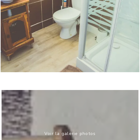
Voir la galerie photos