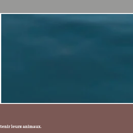
tenir leurs animaux.