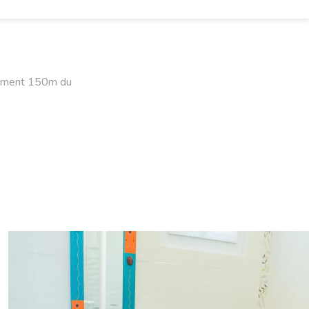
ulement 150m du