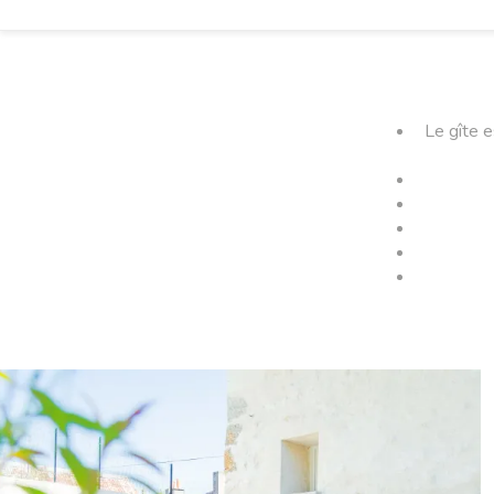
Le gîte e