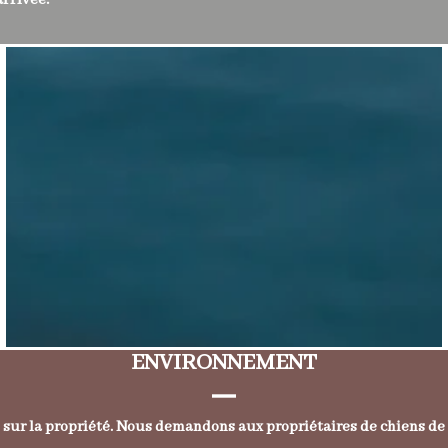
arrivée.
ENVIRONNEMENT
 sur la propriété. Nous demandons aux propriétaires de chiens de 